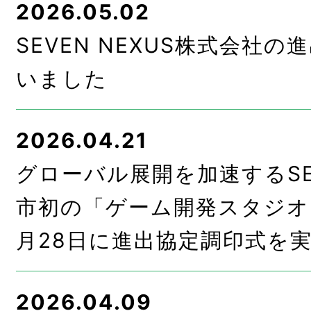
2026.05.02
SEVEN NEXUS株式会社
いました
2026.04.21
グローバル展開を加速するSE
市初の「ゲーム開発スタジオ
月28日に進出協定調印式を
2026.04.09