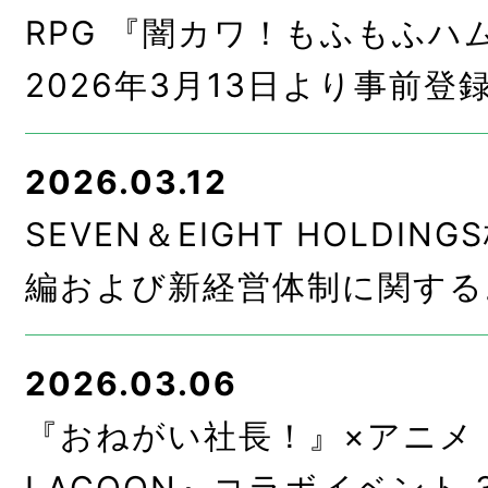
RPG 『闇カワ！もふもふハ
2026年3月13日より事前登
2026.03.12
SEVEN＆EIGHT HOLDI
編および新経営体制に関する
2026.03.06
『おねがい社長！』×アニメ『