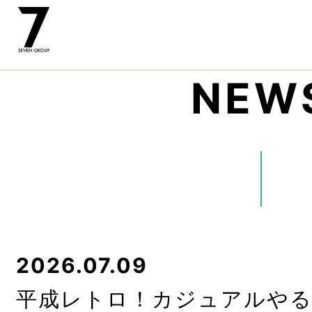
NEW
2026.07.09
平成レトロ！カジュアルやるな