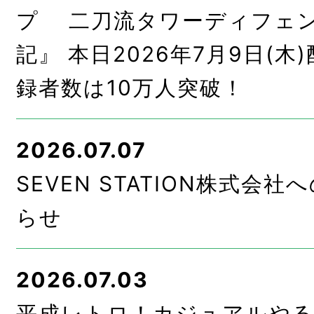
プ 二刀流タワーディフェン
記』 本日2026年7月9日(木
録者数は10万人突破！
2026.07.07
SEVEN STATION株式会
らせ
2026.07.03
平成レトロ！カジュアルやるな