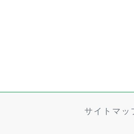
サイトマッ