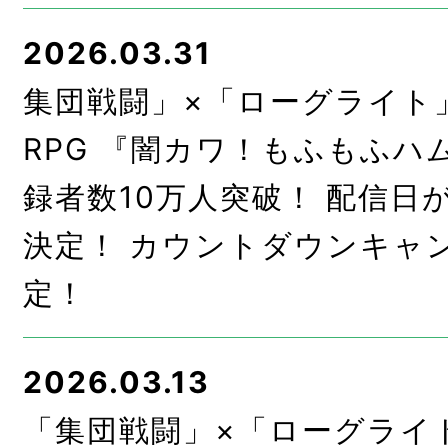
2026.03.31
集団戦闘」×「ローグライト
RPG 『闇カワ！もふもふハ
録者数10万人突破！ 配信日が
決定！ カウントダウンキャ
定！
2026.03.13
「集団戦闘」×「ローグライ