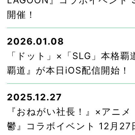
LAGOON』コラボイベント
開催！
2026.01.08
「ドット」×「SLG」本格覇道
覇道』が本日iOS配信開始！
2025.12.27
『おねがい社長！』×アニメ
鬱』コラボイベント 12月2