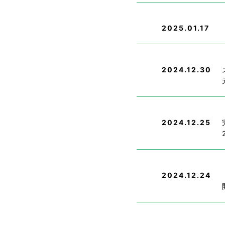
2025.01.17
2024.12.30
2024.12.25
2024.12.24