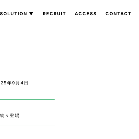
SOLUTION ▼
RECRUIT
ACCESS
CONTACT
25年9月4日
が続々登場！