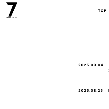
TOP
2025.09.04
2025.08.25