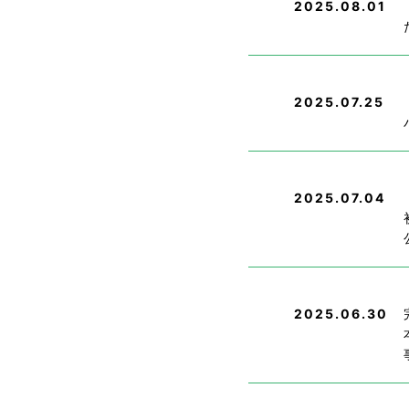
2025.08.01
2025.07.25
2025.07.04
2025.06.30