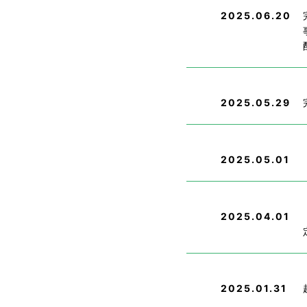
2025.06.20
2025.05.29
2025.05.01
2025.04.01
2025.01.31