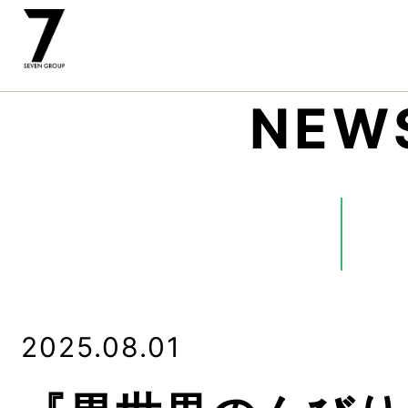
NEW
2025.08.01