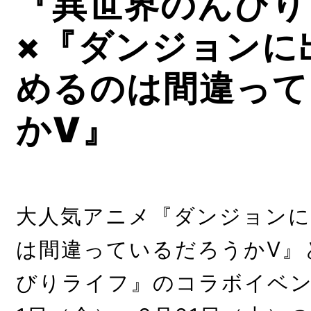
『異世界のんびり
×『ダンジョンに
めるのは間違って
かⅤ』
大人気アニメ『ダンジョンに
は間違っているだろうかⅤ』
びりライフ』のコラボイベント