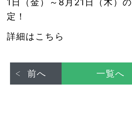
1日（金）～8月21日（木）
定！
詳細はこちら
前へ
一覧へ