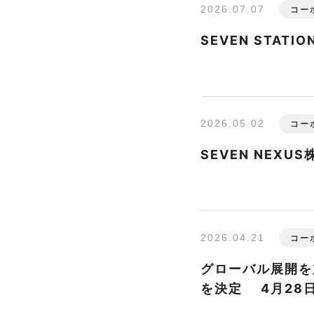
2026.07.07
コー
SEVEN STA
2026.05.02
コー
SEVEN NEX
2026.04.21
コー
グローバル展開を
を決定 4月28