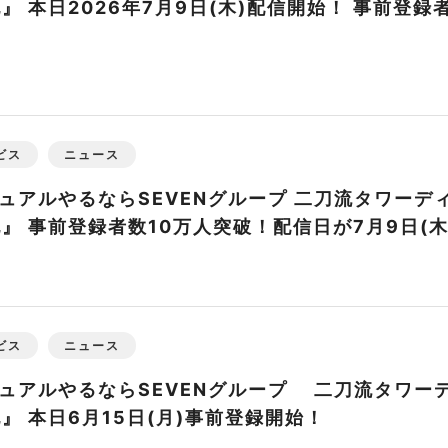
』 本日2026年7月9日(木)配信開始！ 事前登録
ビス
ニュース
ュアルやるならSEVENグループ 二刀流タワーデ
』 事前登録者数10万人突破！配信日が7月9日(
ビス
ニュース
ュアルやるならSEVENグループ 二刀流タワー
』 本日6月15日(月)事前登録開始！