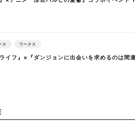
ース
ワークス
ライフ』×『ダンジョンに出会いを求めるのは間
E