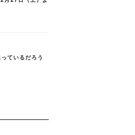
違っているだろう