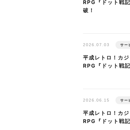
RPG『ドット戦記
破！
2026.07.03
サー
平成レトロ！カジ
RPG『ドット戦記
2026.06.15
サー
平成レトロ！カジ
RPG『ドット戦記