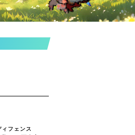
ディフェンス