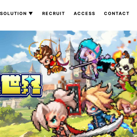
SOLUTION ▼
RECRUIT
ACCESS
CONTACT