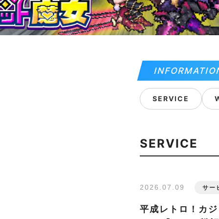
INFORMATIO
SERVICE
SERVICE
2026.07.09
サー
平成レトロ！カジ