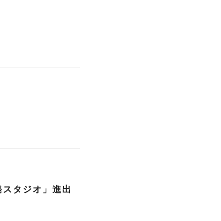
発スタジオ」進出