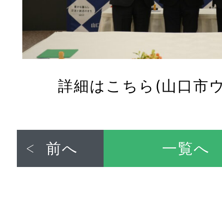
詳細は
こちら
(山口市
前へ
一覧へ