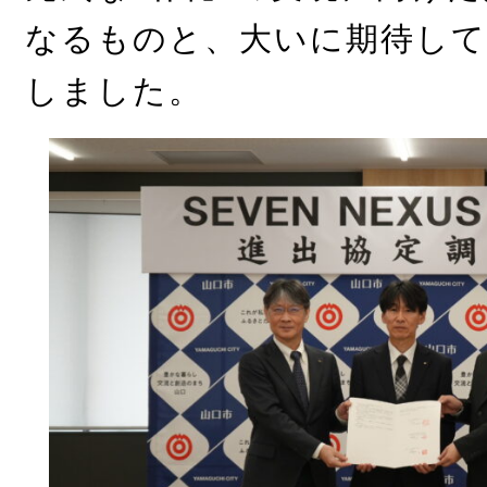
なるものと、大いに期待し
しました。