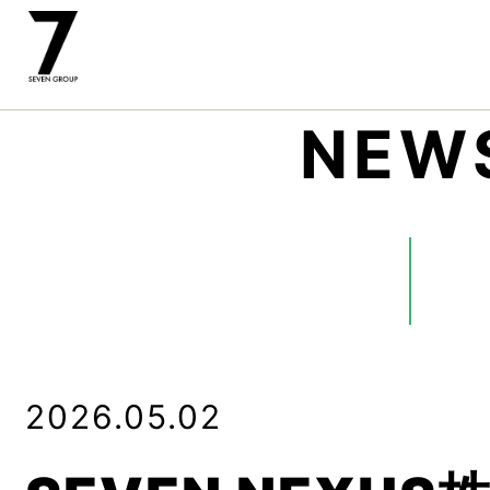
NEW
2026.05.02