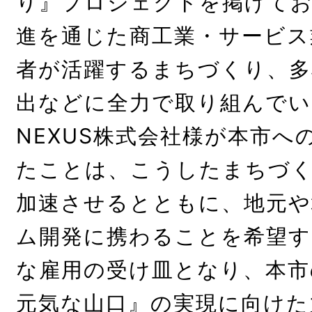
り』プロジェクトを掲げてお
進を通じた商工業・サービス
者が活躍するまちづくり、多
出などに全力で取り組んでいる
NEXUS株式会社様が本市へ
たことは、こうしたまちづ
加速させるとともに、地元や
ム開発に携わることを希望す
な雇用の受け皿となり、本市
元気な山口』の実現に向けた