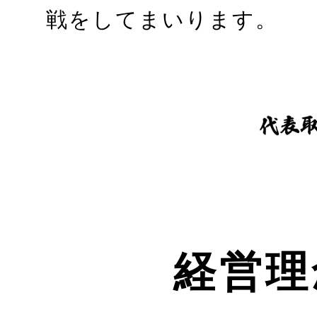
戦をしてまいります。
経営理