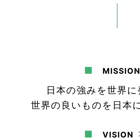
■
MISSIO
日本の強みを世界に
世界の良いものを日本
■
VISION