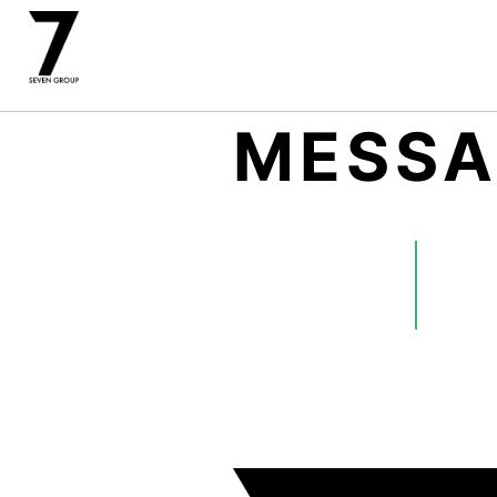
MESSA