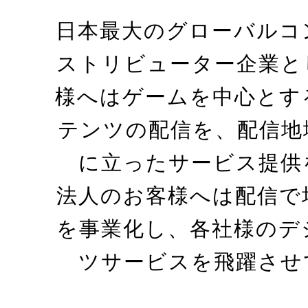
日本最大のグローバルコ
ストリビューター企業と
様へはゲームを中心とす
テンツの配信を、配信地
に立ったサービス提供
法人のお客様へは配信で
を事業化し、各社様のデ
ツサービスを飛躍させ