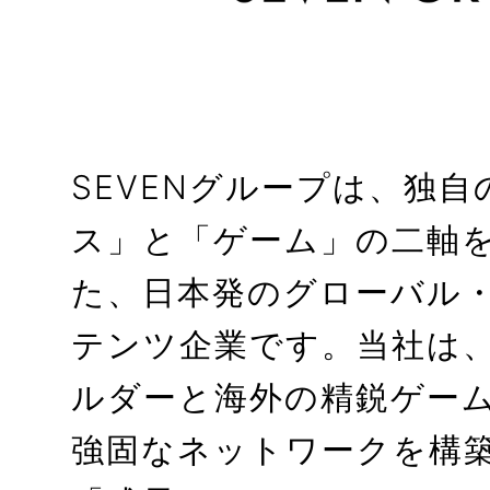
SEVENグループは、独
ス」と「ゲーム」の二軸
た、日本発のグローバル
テンツ企業です。当社は、
ルダーと海外の精鋭ゲー
強固なネットワークを構