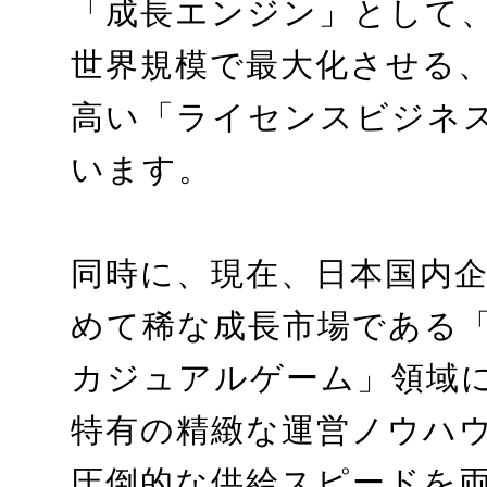
「成長エンジン」として、
世界規模で最大化させる
高い「ライセンスビジネ
います。
同時に、現在、日本国内
めて稀な成長市場である
カジュアルゲーム」領域
特有の精緻な運営ノウハ
圧倒的な供給スピードを