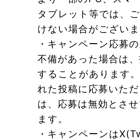
タブレット等では、ご
けない場合がございま
・キャンペーン応募の
不備があった場合は、
することがあります。
れた投稿に応募いただ
は、応募は無効とさせ
ます。

・キャンペーンはX(Twi