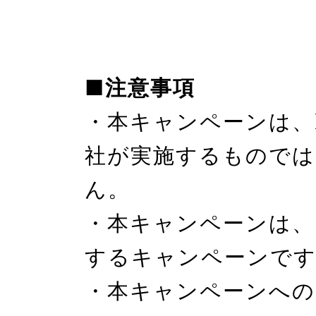
■注意事項
・本キャンペーンは、X(T
社が実施するものでは
ん。

・本キャンペーンは、
するキャンペーンです
・本キャンペーンへの