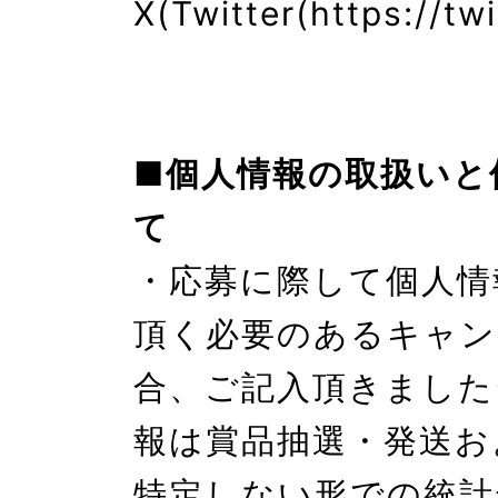
X(Twitter(https://twi
■個人情報の取扱いと
て
・応募に際して個人情
頂く必要のあるキャン
合、ご記入頂きました
報は賞品抽選・発送お
特定しない形での統計