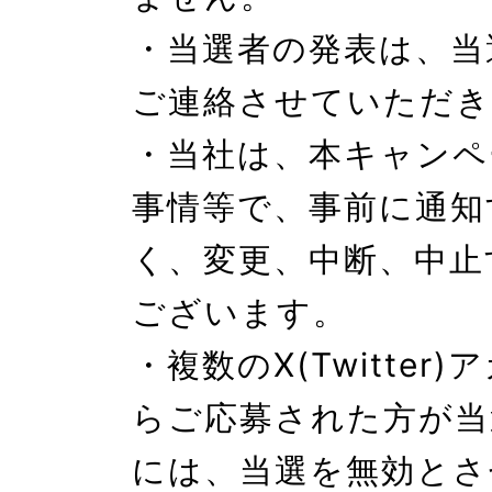
・当選者の発表は、当
ご連絡させていただき
・当社は、本キャンペ
事情等で、事前に通知
く、変更、中断、中止
ございます。

・複数のX(Twitter
らご応募された方が当
には、当選を無効とさ