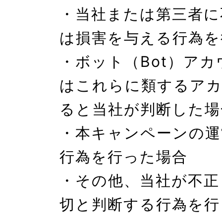
・当社または第三者に
は損害を与える行為を
・ボット（Bot）ア
はこれらに類するア
ると当社が判断した場合
・本キャンペーンの運
行為を行った場合

・その他、当社が不正
切と判断する行為を行