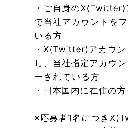
・ご自身のX(Twitte
で当社アカウントをフ
いる方

・X(Twitter)アカ
し、当社指定アカウン
ーされている方

・日本国内に在住の方

※応募者1名につきX(Twi