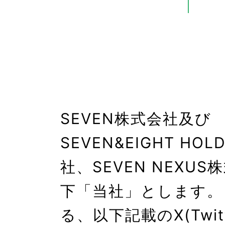
SEVEN株式会社及び
SEVEN&EIGHT HO
社、SEVEN NEXU
下「当社」とします。
る、以下記載のX(Twit