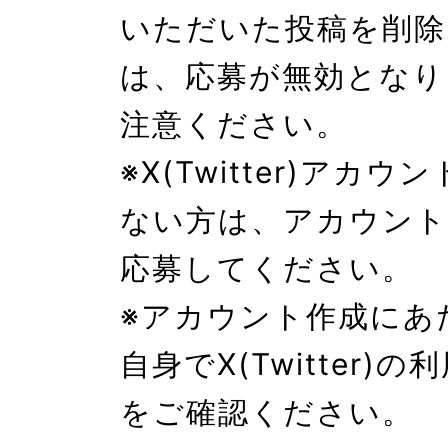
いただいた投稿を削除
は、応募が無効となり
注意ください。

※X(Twitter)アカ
ない方は、アカウント
応募してください。

※アカウント作成にあ
自身でX(Twitter)
をご確認ください。