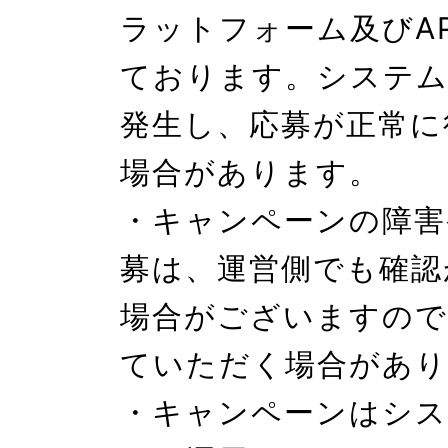
ラットフォーム及びA
ております。システム
発生し、応募が正常に
場合があります。

・キャンペーンの障害
募は、運営側でも確認
場合がございますので
ていただく場合があり
・キャンペーンはシス