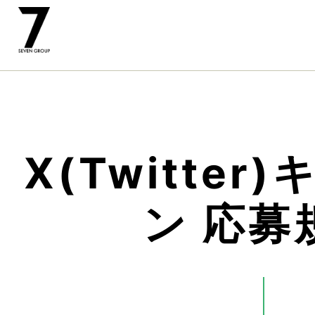
X(Twitter
ン 応募