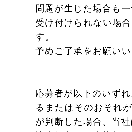
問題が生じた場合も一
受け付けられない場合
す。

予めご了承をお願いい
応募者が以下のいずれ
るまたはそのおそれ
が判断した場合、当社