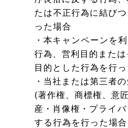
たは不正行為に結びつ
った場合

・本キャンペーンを利
行為、営利目的または
目的とした行為を行っ
・当社または第三者の
(著作権、商標権、意匠
産・肖像権・プライバ
する行為を行った場合
