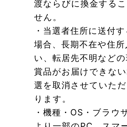
渡ならびに換金するこ
せん。

・当選者住所に送付す
場合、長期不在や住所
い、転居先不明などの
賞品がお届けできない
選を取消させていただ
ります。

・機種・OS・ブラウ
より一部のPC、スマ