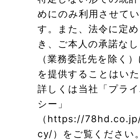
めにのみ利用させて
す。また、法令に定め
き、ご本人の承諾なし
（業務委託先を除く）
を提供することはいた
詳しくは当社「プライ
シー」
（https://78hd.co.jp
cy/）をご覧ください