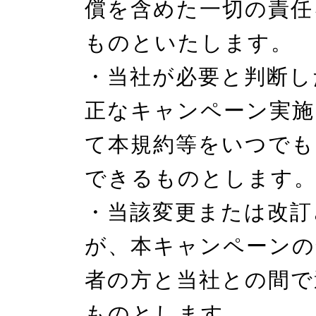
償を含めた一切の責任
ものといたします。

・当社が必要と判断し
正なキャンペーン実施
て本規約等をいつでも
できるものとします。
・当該変更または改訂
が、本キャンペーンの
者の方と当社との間で
ものとします。
