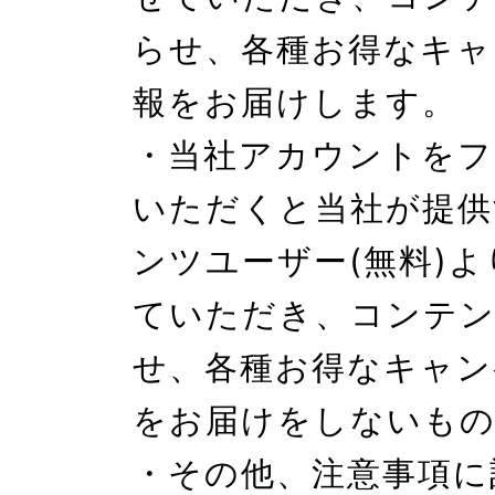
らせ、各種お得なキャ
報をお届けします。

・当社アカウントをフ
いただくと当社が提供
ンツユーザー(無料)
ていただき、コンテ
せ、各種お得なキャン
をお届けをしないもの
・その他、注意事項に