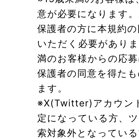
意が必要になります。
保護者の方に本規約の
いただく必要がありま
満のお客様からの応募
保護者の同意を得たも
ます。

※X(Twitter)アカ
定になっている方、ツ
索対象外となっている