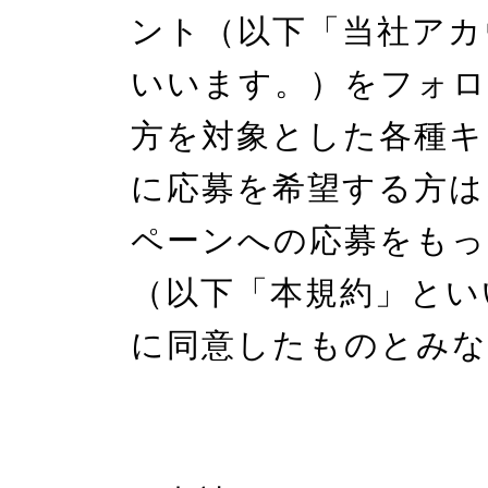
ント（以下「当社アカ
いいます。）をフォロ
方を対象とした各種キ
に応募を希望する方は
ペーンへの応募をもっ
（以下「本規約」とい
に同意したものとみな