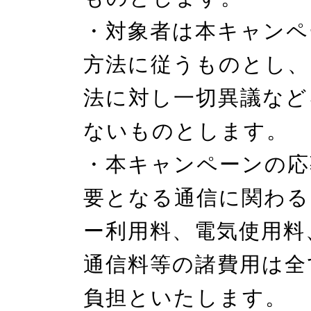
・対象者は本キャンペ
方法に従うものとし、
法に対し一切異議など
ないものとします。

・本キャンペーンの応
要となる通信に関わる
ー利用料、電気使用料
通信料等の諸費用は全
負担といたします。
