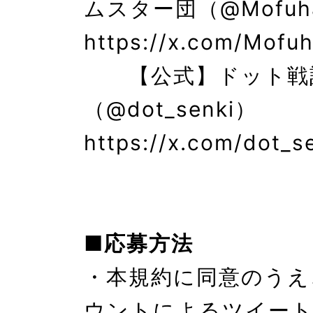
ムスター団（@Mofuha
https://x.com/Mofuh
　　【公式】ドット戦
（@dot_senki） 
https://x.com/dot_se
■応募方法
・本規約に同意のうえ
ウントによるツイート