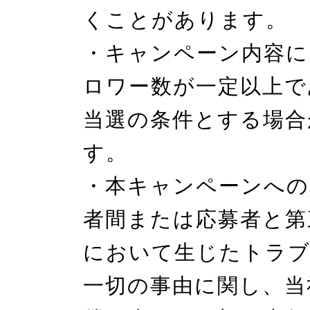
くことがあります。

・キャンペーン内容に
ロワー数が一定以上で
当選の条件とする場合
す。

・本キャンペーンへの
者間または応募者と第
において生じたトラブ
一切の事由に関し、当