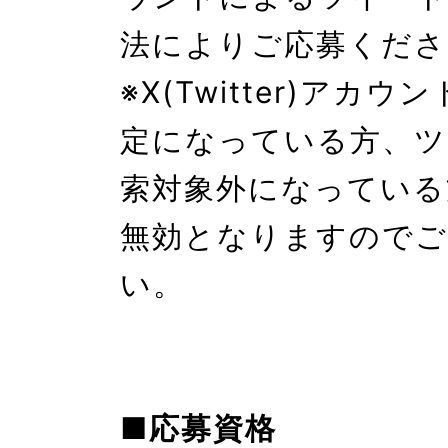
法によりご応募くださ
※X(Twitter)アカ
定になっている方、ツ
索対象外になっている
無効となりますのでご
い。
■応募資格