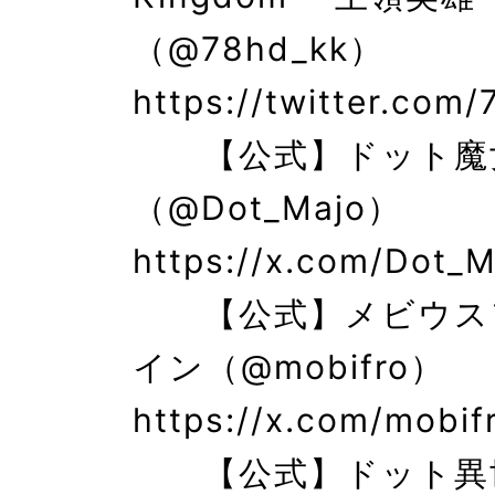
（@78hd_kk） 
https://twitter.com/
　　【公式】ドット魔
（@Dot_Majo） 
https://x.com/Dot_M
　　【公式】メビウス
イン（@mobifro） 
https://x.com/mobifr
　　【公式】ドット異