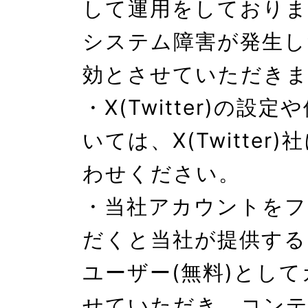
して運用をしておりま
システム障害が発生し
効とさせていただきま
・X(Twitter)の設
いては、X(Twitter
わせください。

・当社アカウントをフ
だくと当社が提供する
ユーザー(無料)とし
せていただき、コン