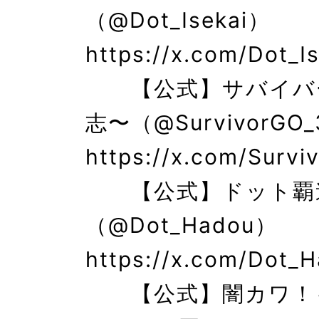
（@Dot_Isekai） 
https://x.com/Dot_Is
　　【公式】サバイバ
志〜（@SurvivorGO_
https://x.com/Survi
　　【公式】ドット覇
（@Dot_Hadou） 
https://x.com/Dot_H
　　【公式】闇カワ！