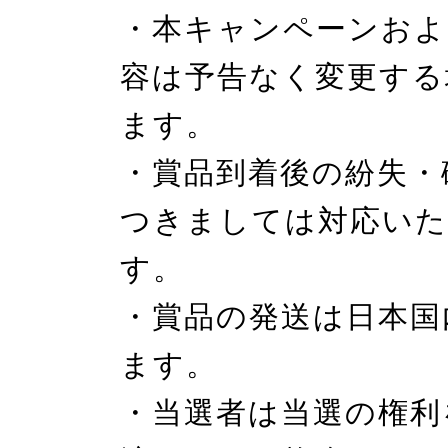
・本キャンペーンおよ
容は予告なく変更する
ます。

・賞品到着後の紛失・
つきましては対応い
す。

・賞品の発送は日本国
ます。

・当選者は当選の権利