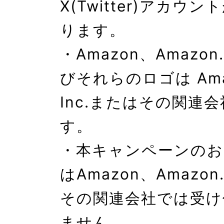
X(Twitter)アカウ
ります。

・Amazon、Amazon.
びそれらのロゴは Amazo
Inc.またはその関連
す。

・本キャンペーンのお
はAmazon、Amazon
その関連会社では受け
ません。
