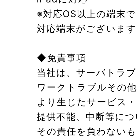
※対応OS以上の端末
対応端末がございます
◆免責事項

当社は、サーバトラブ
ワークトラブルその他
より生じたサービス・
提供不能、中断等につ
その責任を負わないも