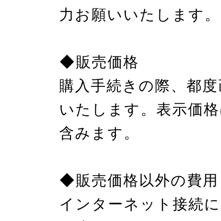
力お願いいたします。

◆販売価格

購入手続きの際、都度
いたします。表示価格
含みます。

◆販売価格以外の費用

インターネット接続に