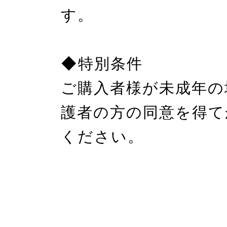
す。

◆特別条件

ご購入者様が未成年の
護者の方の同意を得て
ください。
