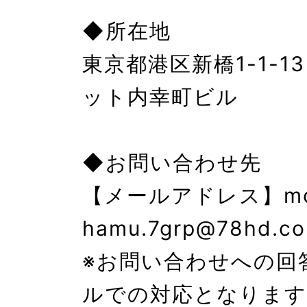
◆所在地

東京都港区新橋1-1-1
ット内幸町ビル

◆お問い合わせ先

【メールアドレス】mo
hamu.7grp@78hd.co.
※お問い合わせへの回
ルでの対応となります