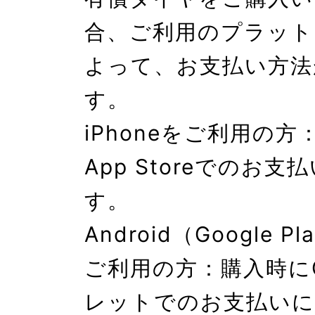
合、ご利用のプラット
よって、お支払い方法
す。

iPhoneをご利用の
App Storeでのお
す。

Android（Google 
ご利用の方：購入時にG
レットでのお支払いに