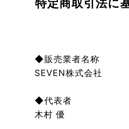
特定商取引法に
◆販売業者名称

SEVEN株式会社

◆代表者

木村 優
