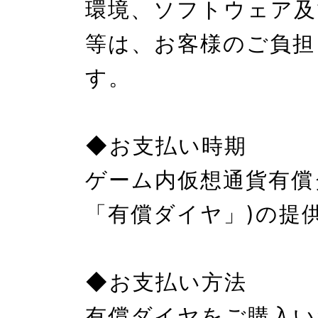
環境、ソフトウェア及
等は、お客様のご負担
す。

◆お支払い時期

ゲーム内仮想通貨有償
「有償ダイヤ」)の提供
◆お支払い方法

有償ダイヤをご購入い