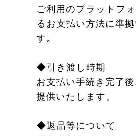
ご利用のプラットフォ
るお支払い方法に準拠
す。

◆引き渡し時期

お支払い手続き完了後
提供いたします。

◆返品等について
