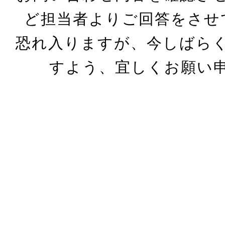
ど担当者よりご回答をさせ
恐れ入りますが、今しばら
すよう、宜しくお願い