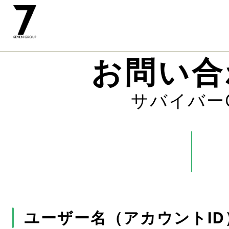
お問い合
サバイバー
ユーザー名（アカウントID