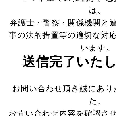
は、
弁護士・警察・関係機関と
事の法的措置等の適切な対
います。
送信完了いた
お問い合わせ頂き誠にあり
た。
お問い合わせ内容を確認さ