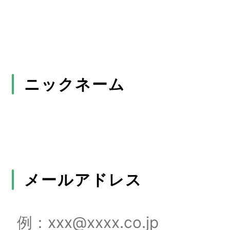
ニックネーム
メールアドレス