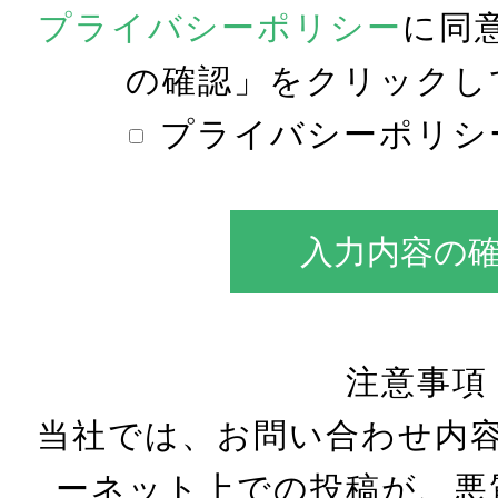
プライバシーポリシー
に同
の確認」をクリックし
プライバシーポリシ
入力内容の
注意事項
当社では、お問い合わせ内容
ーネット上での投稿が、悪