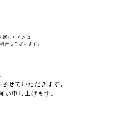
判断したときは、
場合もございます。
。
。
をさせていただきます。
願い申し上げます。