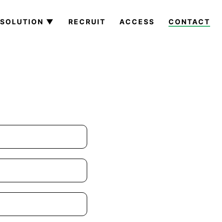
SOLUTION ▼
RECRUIT
ACCESS
CONTACT