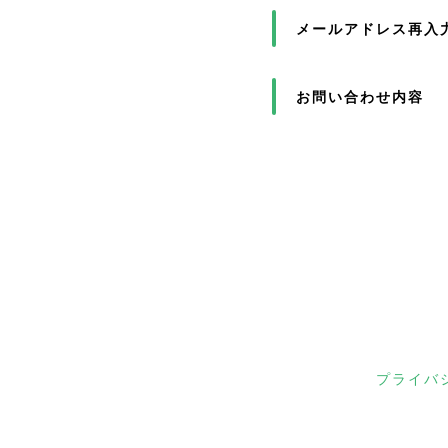
メールアドレス再入
お問い合わせ内容
プライバ