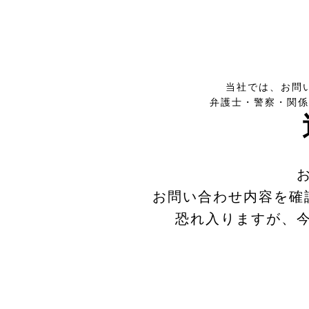
当社では、お問
弁護士・警察・関係
お問い合わせ内容を確
恐れ入りますが、