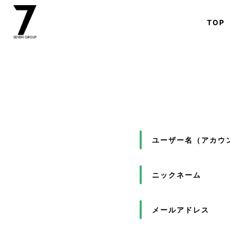
TOP
ユーザー名（アカウン
ニックネーム
メールアドレス