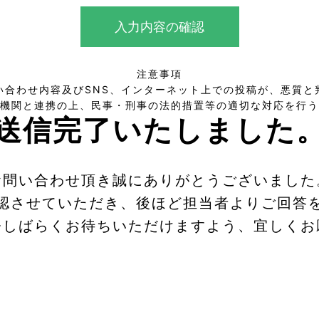
入力内容の確認
注意事項
い合わせ内容及びSNS、インターネット上での投稿が、悪質と
機関と連携の上、民事・刑事の法的措置等の適切な対応を行う
送信完了いたしました
お問い合わせ頂き誠にありがとうございました
認させていただき、後ほど担当者よりご回答
今しばらくお待ちいただけますよう、宜しくお