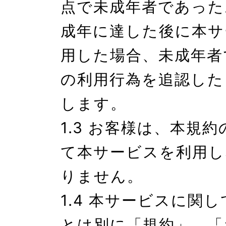
点で未成年者であった
成年に達した後に本サ
用した場合、未成年者
の利用行為を追認した
します。

1.3 お客様は、本規
て本サービスを利用し
りません。

1.4 本サービスに関
とは別に「規約」、「