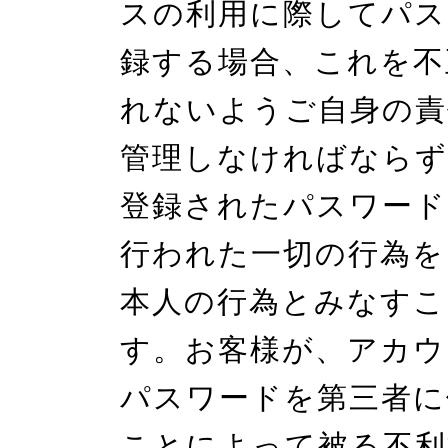
スの利用に際してパス
録する場合、これを不
れないようご自身の責
管理しなければならず
登録されたパスワード
行われた一切の行為を
本人の行為とみなすこ
す。お客様が、アカウ
パスワードを第三者に
ことによって被る不利