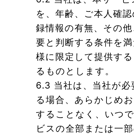
を、年齢、ご本人確認
録情報の有無、その他
要と判断する条件を満
様に限定して提供する
るものとします。

6.3 当社は、当社が
る場合、あらかじめお
することなく、いつで
ビスの全部または一部