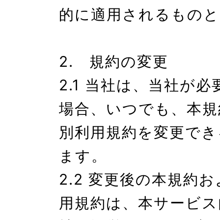
的に適用されるものと
2.　規約の変更

2.1 当社は、当社が
場合、いつでも、本規
別利用規約を変更でき
ます。

2.2 変更後の本規約
用規約は、本サービス