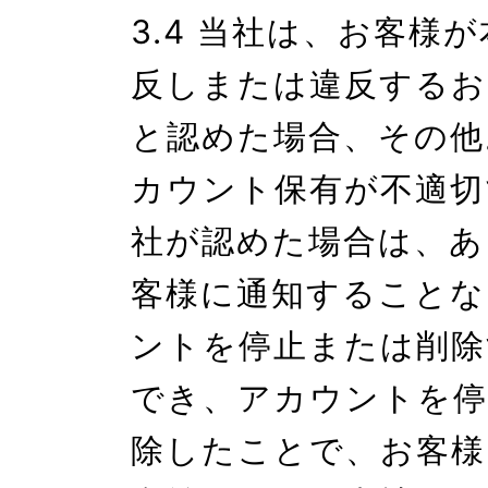
3.4 当社は、お客様
反しまたは違反するお
と認めた場合、その他
カウント保有が不適切
社が認めた場合は、あ
客様に通知することな
ントを停止または削除
でき、アカウントを停
除したことで、お客様