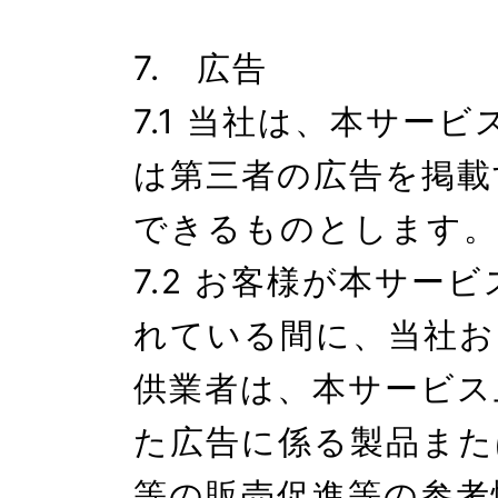
7.　広告

7.1 当社は、本サー
は第三者の広告を掲載
できるものとします。
7.2 お客様が本サー
れている間に、当社お
供業者は、本サービス
た広告に係る製品また
等の販売促進等の参考