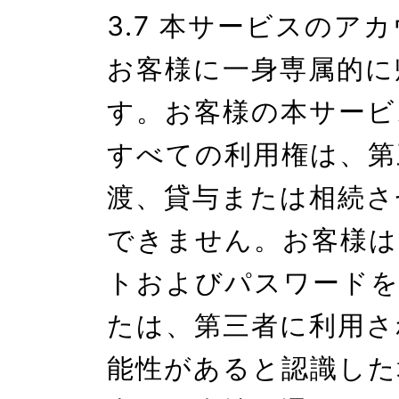
3.7 本サービスのア
お客様に一身専属的に
す。お客様の本サービ
すべての利用権は、第
渡、貸与または相続さ
できません。お客様は
トおよびパスワードを
たは、第三者に利用さ
能性があると認識した