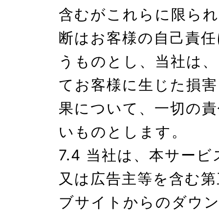
含むがこれらに限られ
断はお客様の自己責任
うものとし、当社は、
てお客様に生じた損害
果について、一切の責
いものとします。

7.4 当社は、本サー
又は広告主等を含む第
ブサイトからのダウ