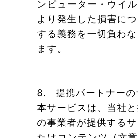
ンピューター・ウイル
より発生した損害につ
する義務を一切負わな
ます。

8.　提携パートナーの
本サービスは、当社と
の事業者が提供するサ
たはコンテンツ（文章