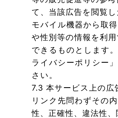
て、当該広告を閲覧し
モバイル機器から取得
や性別等の情報を利用
できるものとします。
ライバシーポリシー」
さい。

7.3 本サービス上の
リンク先問わずその内
性、正確性、違法性、