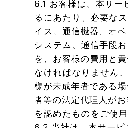
6.1 お客様は、本サ
るにあたり、必要なス
イス、通信機器、オペ
システム、通信手段お
を、お客様の費用と責
なければなりません。
様が未成年者である場
者等の法定代理人がお
を認めたものをご使用
6.2 当社は、本サー