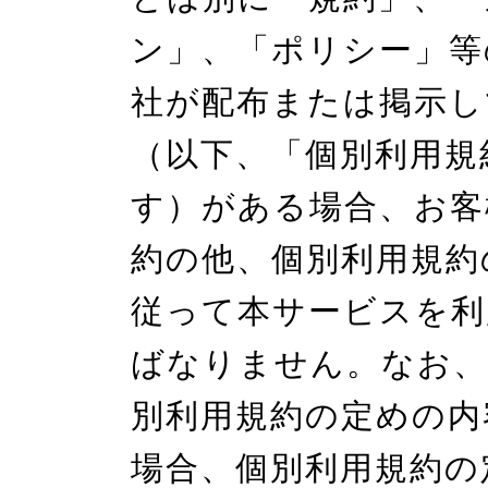
ン」、「ポリシー」等
社が配布または掲示し
（以下、「個別利用規
す）がある場合、お客
約の他、個別利用規約
従って本サービスを利
ばなりません。なお、
別利用規約の定めの内
場合、個別利用規約の