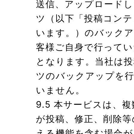
送信、アップロードし
ツ（以下「投稿コンテ
います。）のバックア
客様ご自身で行ってい
となります。当社は投
ツのバックアップを行
いません。

9.5 本サービスは、
が投稿、修正、削除等
える機能を含む場合が