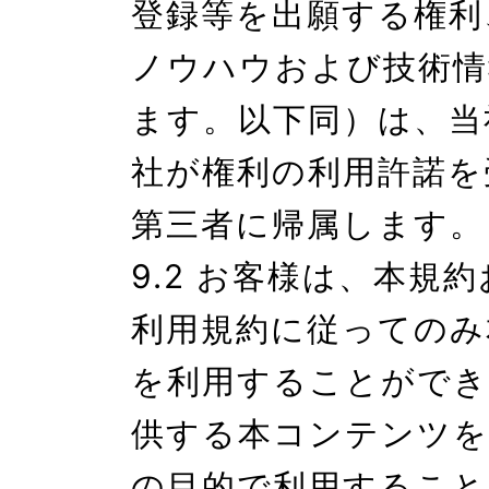
登録等を出願する権利
ノウハウおよび技術情
ます。以下同）は、当
社が権利の利用許諾を
第三者に帰属します。

9.2 お客様は、本規
利用規約に従ってのみ
を利用することができ
供する本コンテンツを
の目的で利用すること