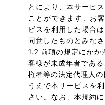
とにより、本サービス
ことができます。お客
ビスを利用した場合は
同意したものとみなさ
1.2 前項の規定にか
客様が未成年者である
権者等の法定代理人の
うえで本サービスを利
さい。なお、本規約に