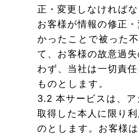
正・変更しなければな
お客様が情報の修正・
かったことで被った不
て、お客様の故意過失
わず、当社は一切責任
ものとします。

3.2 本サービスは、
取得した本人に限り利
のとします。お客様は