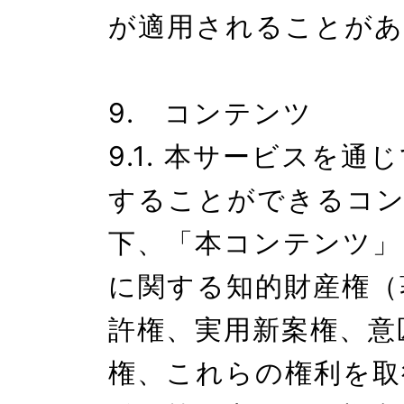
が適用されることがあ
9.　コンテンツ

9.1. 本サービスを通
することができるコ
下、「本コンテンツ」
に関する知的財産権（
許権、実用新案権、意
権、これらの権利を取