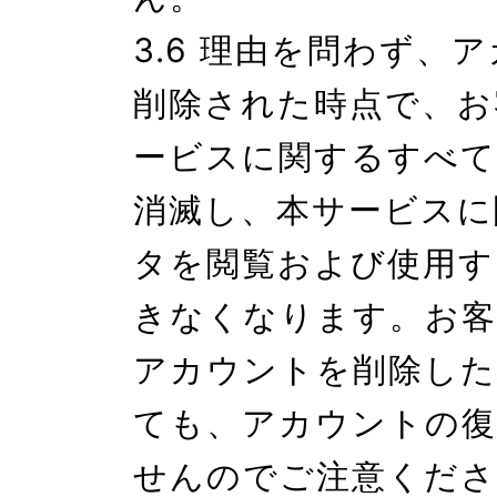
3.6 理由を問わず、
削除された時点で、お
ービスに関するすべて
消滅し、本サービスに
タを閲覧および使用す
きなくなります。お客
アカウントを削除した
ても、アカウントの復
せんのでご注意くださ