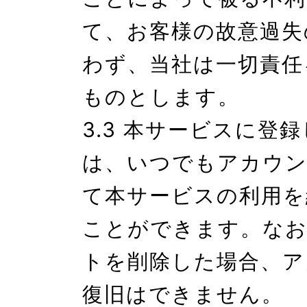
て、お客様の故意過失
わず、当社は一切責任
ものとします。

3.3 本サービスに登
は、いつでもアカウン
て本サービスの利用を
ことができます。な
トを削除した場合、ア
復旧はできません。
