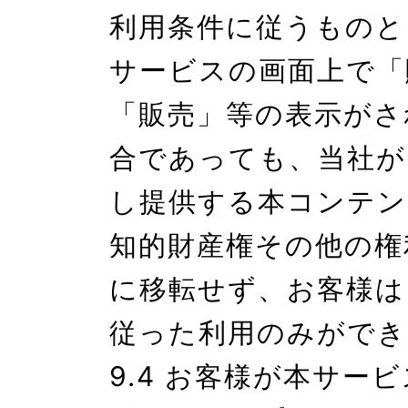
利用条件に従うものと
サービスの画面上で「
「販売」等の表示がさ
合であっても、当社が
し提供する本コンテン
知的財産権その他の権
に移転せず、お客様は
従った利用のみができ
9.4 お客様が本サー