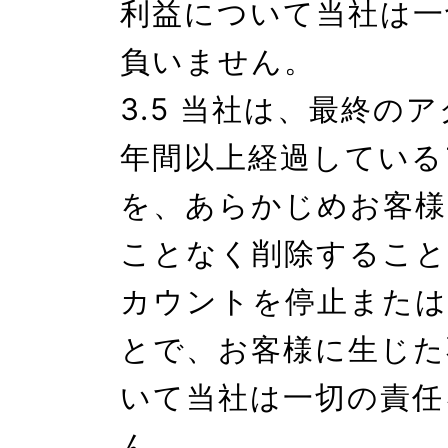
利益について当社は一
負いません。

3.5 当社は、最終の
年間以上経過している
を、あらかじめお客様
ことなく削除すること
カウントを停止または
とで、お客様に生じた
いて当社は一切の責任
ん。
