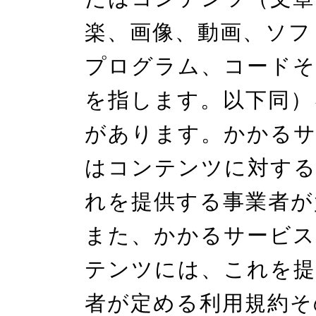
楽、画像、動画、ソフ
プログラム、コードそ
を指します。以下同）
があります。かかる
はコンテンツに対する
れを提供する事業者が
また、かかるサービ
テンツには、これを提
者が定める利用規約そ