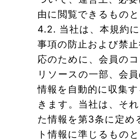
由に閲覧できるものと
4.2. 当社は、本規約
事項の防止および禁止
応のために、会員のコ
リソースの一部、会員
情報を自動的に収集す
きます。当社は、それ
た情報を第3条に定め
ト情報に準じるものと