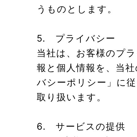
うものとします。

5.　プライバシー

当社は、お客様のプラ
報と個人情報を、当社
バシーポリシー」に従
取り扱います。

6.　サービスの提供
