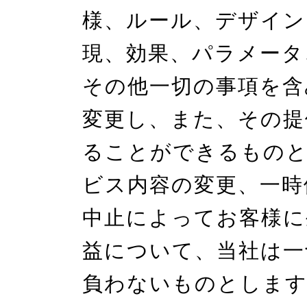
様、ルール、デザイン
現、効果、パラメータ
その他一切の事項を含
変更し、また、その提
ることができるものと
ビス内容の変更、一時
中止によってお客様に
益について、当社は一
負わないものとします