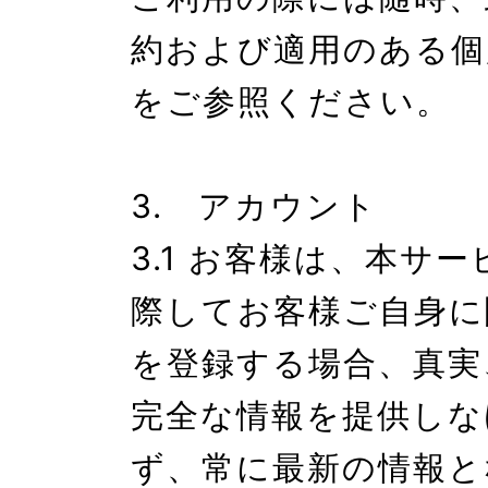
約および適用のある個
をご参照ください。

3.　アカウント

3.1 お客様は、本サ
際してお客様ご自身に
を登録する場合、真実
完全な情報を提供しな
ず、常に最新の情報と