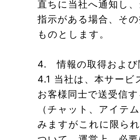
直ちに当社へ通知し、
指示がある場合、その
ものとします。

4.　情報の取得および
4.1 当社は、本サー
お客様同士で送受信す
（チャット、アイテム
みますがこれに限ら
ついて、運営上、必要