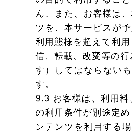
ん。また、お客様は、
ツを、本サービスが予
利用態様を超えて利用
信、転載、改変等の行
す）してはならない
す。

9.3 お客様は、利用
の利用条件が別途定め
ンテンツを利用する場