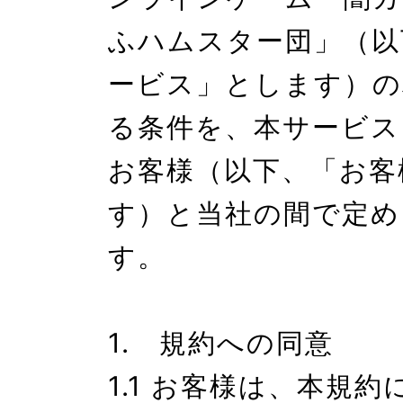
ふハムスター団」（以
ービス」とします）の
る条件を、本サービス
お客様（以下、「お客
す）と当社の間で定め
す。

1.　規約への同意

1.1 お客様は、本規