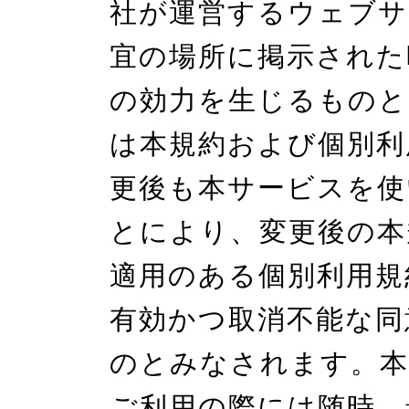
社が運営するウェブサ
宜の場所に掲示された
の効力を生じるものと
は本規約および個別利
更後も本サービスを使
とにより、変更後の本
適用のある個別利用規
有効かつ取消不能な同
のとみなされます。本
ご利用の際には随時、