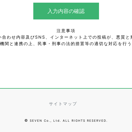
入力内容の確認
注意事項
い合わせ内容及びSNS、インターネット上での投稿が、悪質と
機関と連携の上、民事・刑事の法的措置等の適切な対応を行う
サイトマップ
©
SEVEN Co., Ltd. ALL RIGHTS RESERVED.