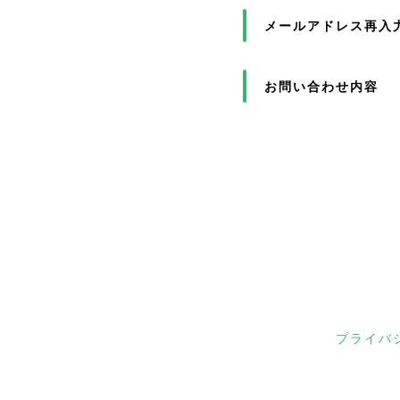
メールアドレス再入
お問い合わせ内容
プライバ