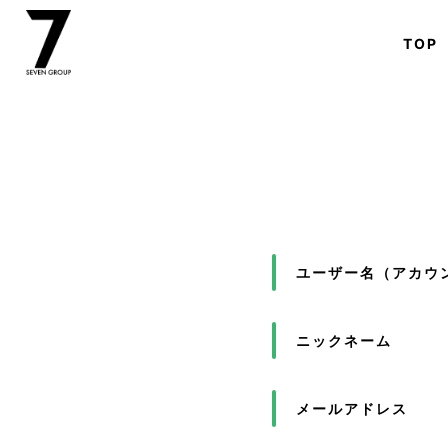
TOP
ユーザー名（アカウン
ニックネーム
メールアドレス