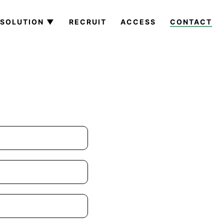
SOLUTION ▼
RECRUIT
ACCESS
CONTACT