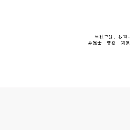
当社では、お問
弁護士・警察・関係