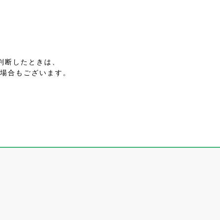
判断したときは、
場合もございます。