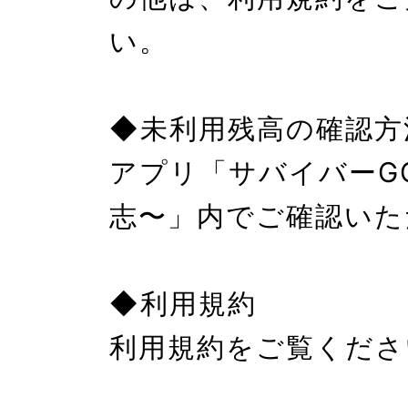
い。

◆未利用残高の確認方法
アプリ「サバイバーG
志〜」内でご確認いた
◆利用規約

利用規約をご覧くださ