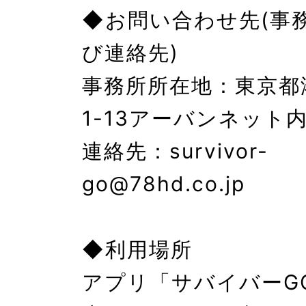
◆お問い合わせ先(事
び連絡先)

事務所所在地：東京都
1-13アーバンネット内
連絡先：survivor-
go@78hd.co.jp

◆利用場所

アプリ「サバイバーG