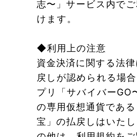
志〜」サービス内でご
けます。

◆利用上の注意

資金決済に関する法律
戻しが認められる場合
プリ「サバイバーGO
の専用仮想通貨である
宝」の払戻しはいたし
の他は、利用規約をご