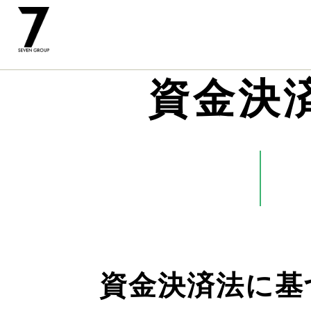
資金決
資金決済法に基