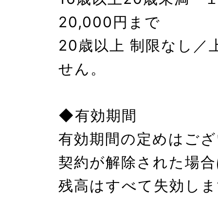
20,000円まで

20歳以上 制限なし／
せん。

◆有効期間

有効期間の定めはござ
契約が解除された場合
残高はすべて失効しま