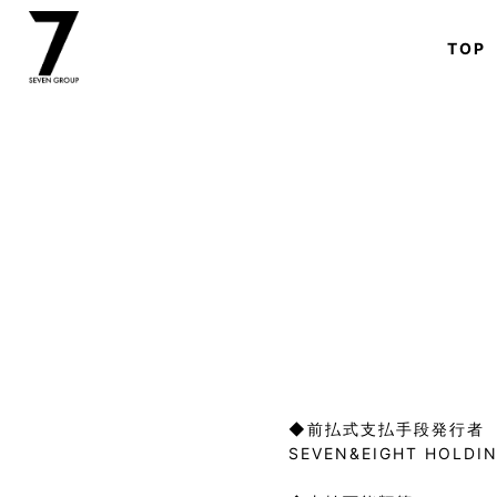
TOP
◆前払式支払手段発行者

SEVEN&EIGHT HOLDI