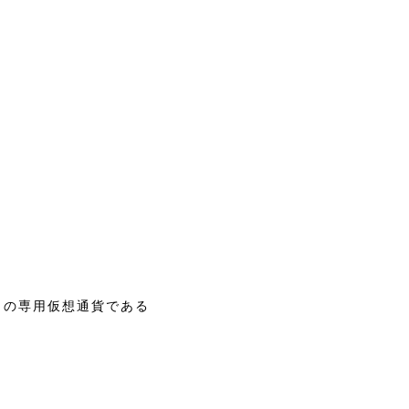
」の専用仮想通貨である