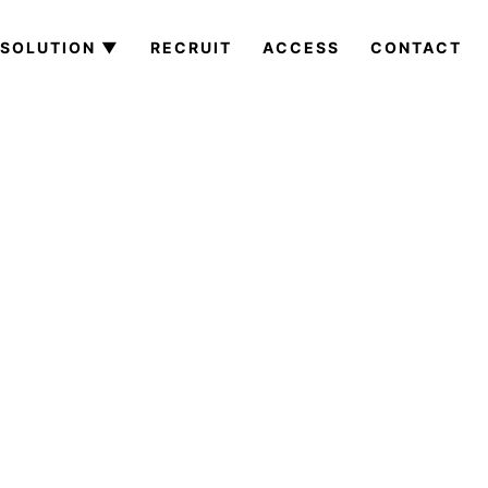
SOLUTION ▼
RECRUIT
ACCESS
CONTACT