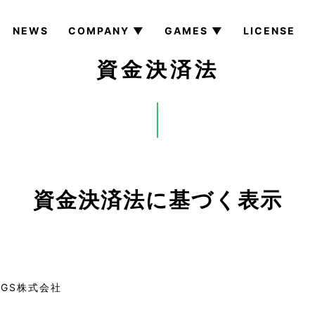
NEWS
COMPANY ▼
GAMES ▼
LICENSE
資金決済法
資金決済法に基づく表示
NGS株式会社
