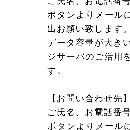
ご氏名、お電話番
ボタンよりメールに
出お願い致します
データ容量が大
ジサーバのご活
す。
【お問い合わせ先
ご氏名、お電話番
ボタンよりメール