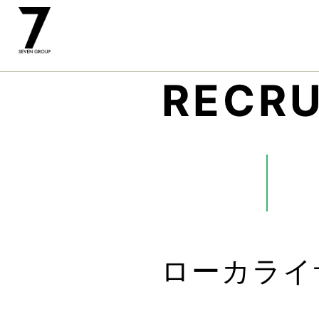
RECRU
ローカライ