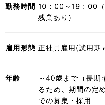
勤務時間
10：00～19：00
残業あり)
雇用形態
正社員雇用(試用期
年齢
～40歳まで（長期
るため、期間の定
での募集・採用