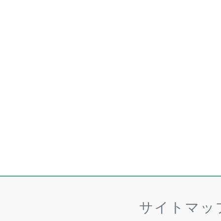
サイトマッ