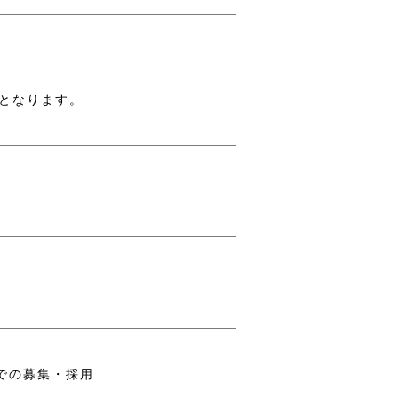
採用となります。
での募集・採用