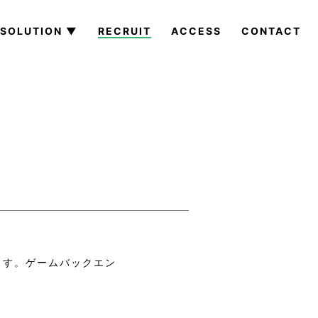
SOLUTION ▼
RECRUIT
ACCESS
CONTACT
ます。ゲームバックエン