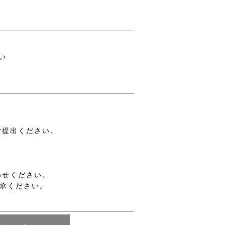
い
ご提出ください。
わせください。
承ください。