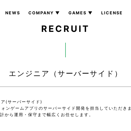
NEWS
COMPANY ▼
GAMES ▼
LICENSE
RECRUIT
エンジニア（サーバーサイド）
ア(サーバーサイド)
フォンゲームアプリのサーバーサイド開発を担当していただき
の設計から運用・保守まで幅広くお任せします。