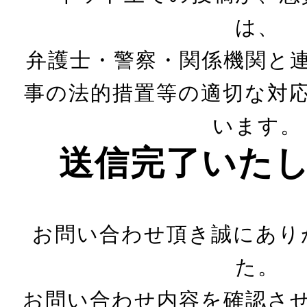
は、
弁護士・警察・関係機関と
事の法的措置等の適切な対
います。
送信完了いた
お問い合わせ頂き誠にあり
た。
お問い合わせ内容を確認さ