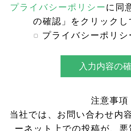
プライバシーポリシー
に同
の確認」をクリックし
プライバシーポリシ
入力内容の
注意事項
当社では、お問い合わせ内容
ーネット上での投稿が、悪