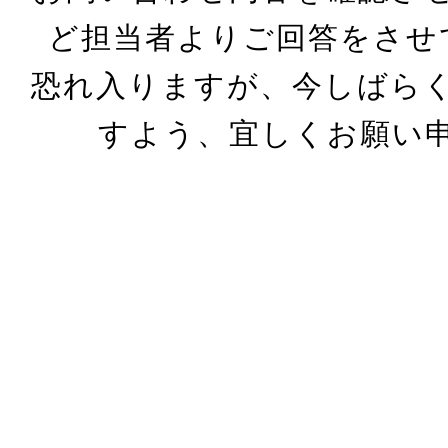
ど担当者よりご回答をさせ
恐れ入りますが、今しばら
すよう、宜しくお願い