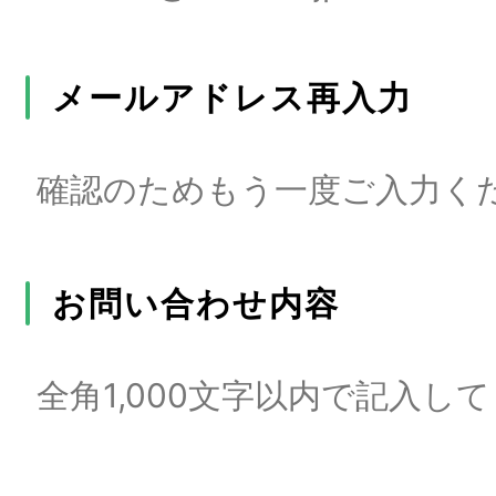
メールアドレス再入力
お問い合わせ内容