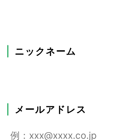
ニックネーム
メールアドレス