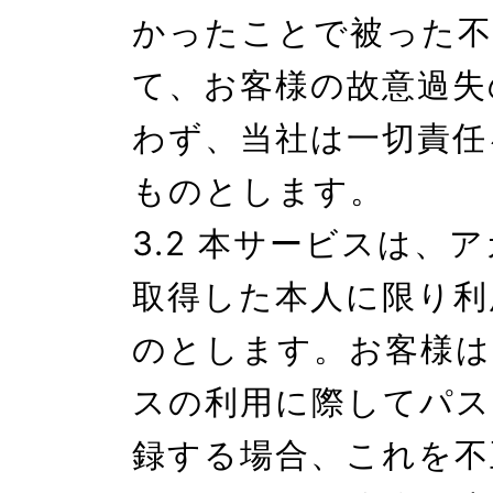
かったことで被った不
て、お客様の故意過失
わず、当社は一切責任
ものとします。

3.2 本サービスは、
取得した本人に限り利
のとします。お客様は
スの利用に際してパス
録する場合、これを不