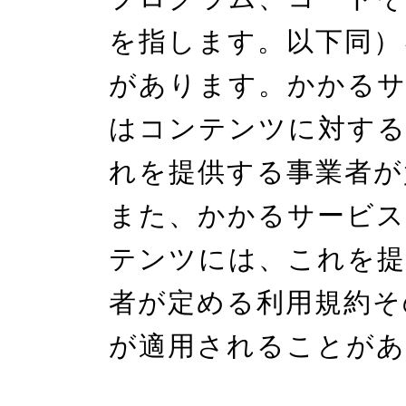
を指します。以下同）
があります。かかる
はコンテンツに対する
れを提供する事業者が
また、かかるサービ
テンツには、これを提
者が定める利用規約そ
が適用されることがあ