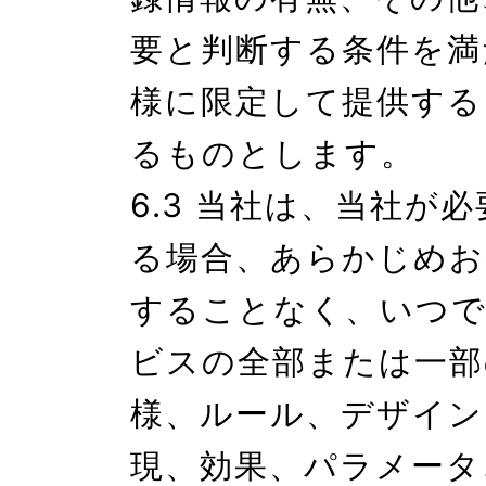
要と判断する条件を満
様に限定して提供する
るものとします。

6.3 当社は、当社が
る場合、あらかじめお
することなく、いつで
ビスの全部または一部
様、ルール、デザイン
現、効果、パラメータ