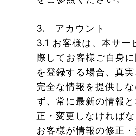
3.　アカウント

3.1 お客様は、本サ
際してお客様ご自身に
を登録する場合、真実
完全な情報を提供しな
ず、常に最新の情報と
正・変更しなければな
お客様が情報の修正・