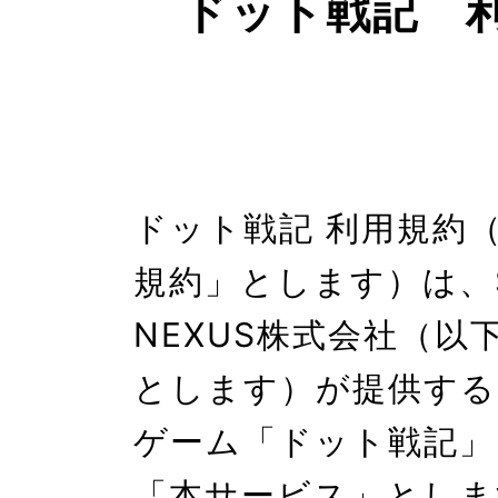
ドット戦記　
ドット戦記 利用規約
規約」とします）は、SE
NEXUS株式会社（以
とします）が提供する
ゲーム「ドット戦記」
「本サービス」としま