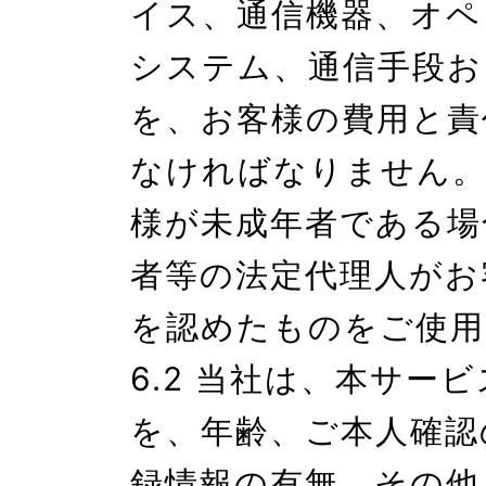
イス、通信機器、オペ
システム、通信手段お
を、お客様の費用と責
なければなりません。
様が未成年者である場
者等の法定代理人がお
を認めたものをご使用
6.2 当社は、本サー
を、年齢、ご本人確認
録情報の有無、その他