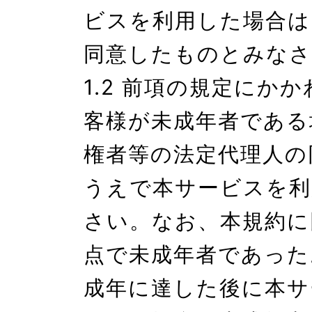
ビスを利用した場合は
同意したものとみなさ
1.2 前項の規定にか
客様が未成年者である
権者等の法定代理人の
うえで本サービスを利
さい。なお、本規約に
点で未成年者であった
成年に達した後に本サ