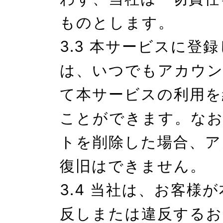
ものとします。

3.3 本サービスに登
は、いつでもアカウン
て本サービスの利用を
ことができます。な
トを削除した場合、ア
復旧はできません。

3.4 当社は、お客様
反しまたは違反するお