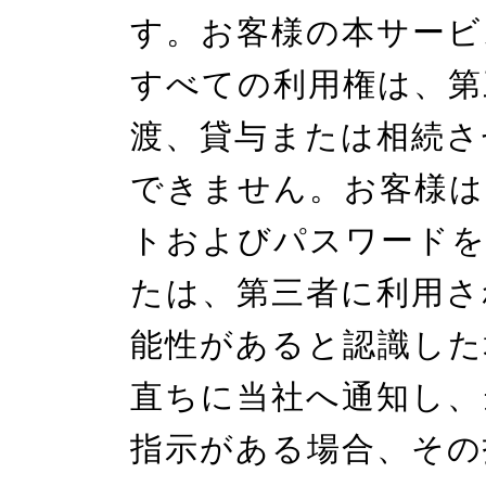
す。お客様の本サービ
すべての利用権は、第
渡、貸与または相続さ
できません。お客様は
トおよびパスワードを
たは、第三者に利用さ
能性があると認識した
直ちに当社へ通知し、
指示がある場合、その