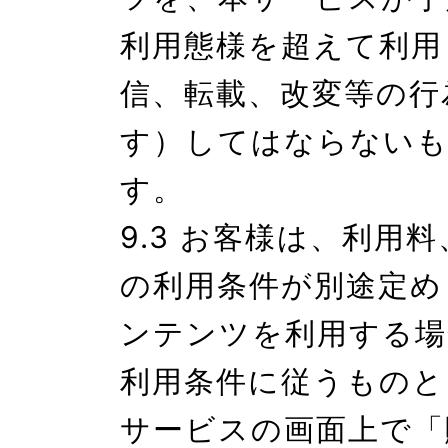
利用態様を超えて利用
信、転載、改変等の行
す）してはならない
す。

9.3 お客様は、利用
の利用条件が別途定め
ンテンツを利用する場
利用条件に従うものと
サービスの画面上で「