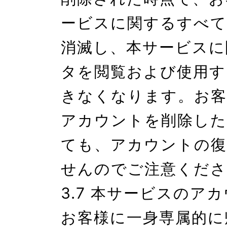
ービスに関するすべて
消滅し、本サービスに
タを閲覧および使用す
きなくなります。お客
アカウントを削除した
ても、アカウントの復
せんのでご注意くださ
3.7 本サービスのア
お客様に一身専属的に