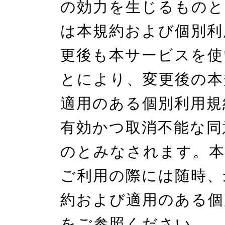
の効力を生じるものと
は本規約および個別利
更後も本サービスを使
とにより、変更後の本
適用のある個別利用規
有効かつ取消不能な同
のとみなされます。本
ご利用の際には随時、
約および適用のある個
をご参照ください。
