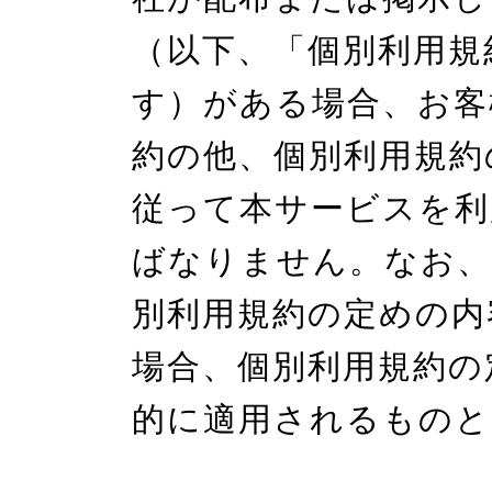
（以下、「個別利用規
す）がある場合、お客
約の他、個別利用規約
従って本サービスを利
ばなりません。なお、
別利用規約の定めの内
場合、個別利用規約の
的に適用されるものと