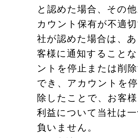
と認めた場合、その他
カウント保有が不適切
社が認めた場合は、あ
客様に通知することな
ントを停止または削除
でき、アカウントを停
除したことで、お客様
利益について当社は一
負いません。
