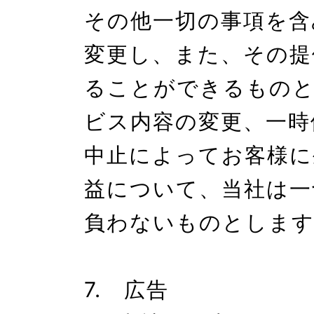
その他一切の事項を含
変更し、また、その提
ることができるものと
ビス内容の変更、一時
中止によってお客様に
益について、当社は一
負わないものとします
7.　広告
