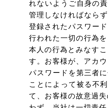
れないようご自身の責
管理しなければならず
登録されたパスワード
行われた一切の行為を
本人の行為とみなすこ
す。お客様が、アカウ
パスワードを第三者に
ことによって被る不利
て、お客様の故意過失
わず、当社は一切責任