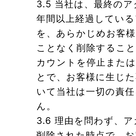
3.5 当社は、最終の
年間以上経過している
を、あらかじめお客様
ことなく削除すること
カウントを停止または
とで、お客様に生じた
いて当社は一切の責任
ん。

3.6 理由を問わず、
削除された時点で、お