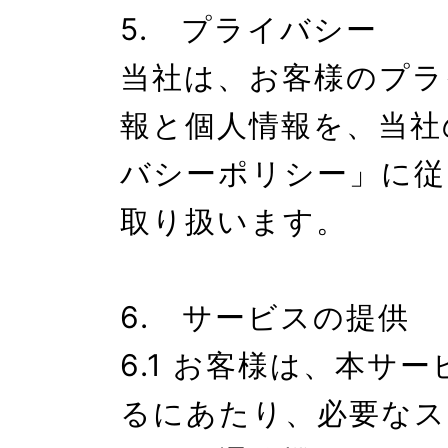
5.　プライバシー

当社は、お客様のプラ
報と個人情報を、当社
バシーポリシー」に従
取り扱います。

6.　サービスの提供

6.1 お客様は、本サ
るにあたり、必要なス