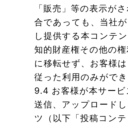
「販売」等の表示がさ
合であっても、当社が
し提供する本コンテン
知的財産権その他の権
に移転せず、お客様は
従った利用のみができ
9.4 お客様が本サー
送信、アップロードし
ツ（以下「投稿コンテ