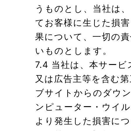
うものとし、当社は、
てお客様に生じた損害
果について、一切の責
いものとします。

7.4 当社は、本サー
又は広告主等を含む第
ブサイトからのダウ
ンピューター・ウイル
より発生した損害につ