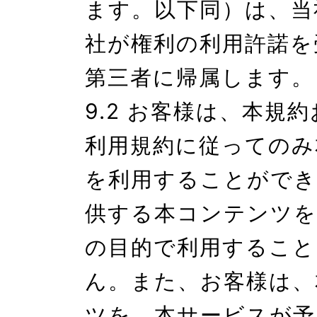
ます。以下同）は、当
社が権利の利用許諾を
第三者に帰属します。

9.2 お客様は、本規
利用規約に従ってのみ
を利用することができ
供する本コンテンツを
の目的で利用すること
ん。また、お客様は、
ツを、本サービスが予