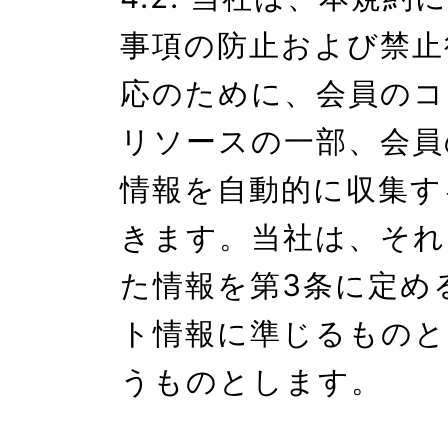
事項の防止および禁止
応のために、会員のコ
リソースの一部、会員
情報を自動的に収集す
きます。当社は、それ
た情報を第3条に定め
ト情報に準じるものと
うものとします。
