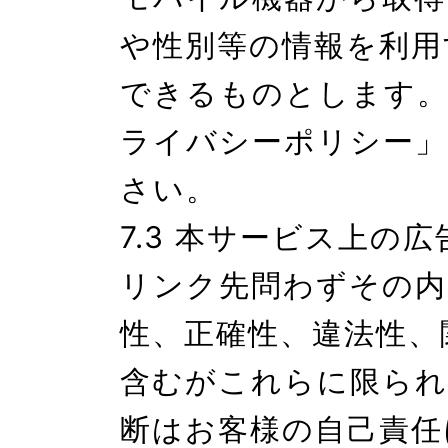
や性別等の情報を利用
できるものとします。
ライバシーポリシー」
さい。

7.3 本サービス上の
リンク先問わずその内
性、正確性、違法性、
含むがこれらに限られ
断はお客様の自己責任