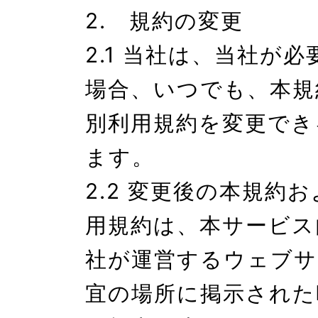
2.　規約の変更

2.1 当社は、当社が
場合、いつでも、本規
別利用規約を変更でき
ます。

2.2 変更後の本規約
用規約は、本サービス
社が運営するウェブサ
宜の場所に掲示された