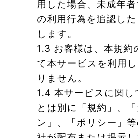
用した場合、未成年者
の利用行為を追認した
します。

1.3 お客様は、本規
て本サービスを利用し
りません。

1.4 本サービスに関
とは別に「規約」、「
ン」、「ポリシー」等
社が配布または掲示し