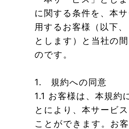
に関する条件を、本サ
用するお客様（以下、
とします）と当社の間
のです。

1.　規約への同意

1.1 お客様は、本規
とにより、本サービス
ことができます。お客