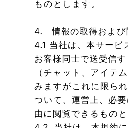
ものとします。

4.　情報の取得および
4.1 当社は、本サー
お客様同士で送受信す
（チャット、アイテム
みますがこれに限ら
ついて、運営上、必要
由に閲覧できるものと
4.2. 当社は、本規約