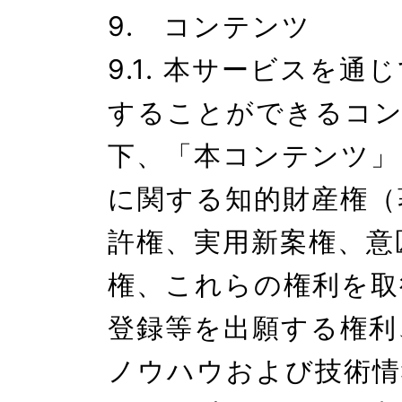
9.　コンテンツ

9.1. 本サービスを通
することができるコ
下、「本コンテンツ」
に関する知的財産権（
許権、実用新案権、意
権、これらの権利を取
登録等を出願する権利
ノウハウおよび技術情