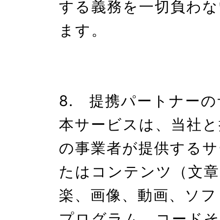
する義務を一切負わな
ます。

8.　提携パートナーの
本サービスは、当社と
の事業者が提供するサ
たはコンテンツ（文章
楽、画像、動画、ソフ
プログラム、コードそ