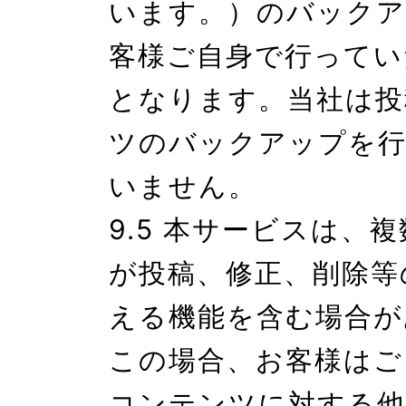
います。）のバックア
客様ご自身で行ってい
となります。当社は投
ツのバックアップを行
いません。

9.5 本サービスは、
が投稿、修正、削除等
える機能を含む場合が
この場合、お客様はご
コンテンツに対する他