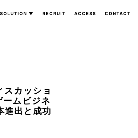
SOLUTION ▼
RECRUIT
ACCESS
CONTACT
ディスカッショ
ゲームビジネ
本進出と成功