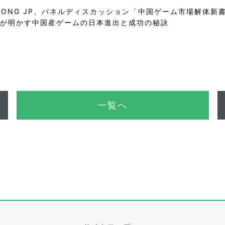
GZHONG JP、パネルディスカッション「中国ゲーム市場解体
が明かす中国産ゲームの日本進出と成功の秘訣
一覧へ