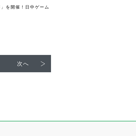
新書」を開催！日中ゲーム
次へ