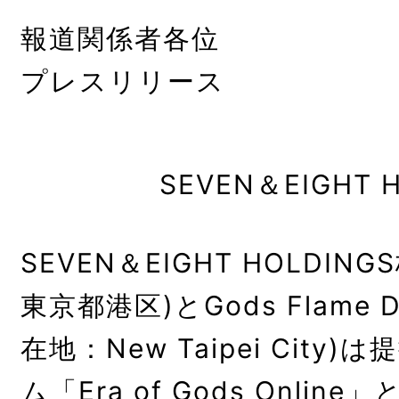
報道関係者各位
プレスリリース
SEVEN＆EIGHT
SEVEN＆EIGHT HOLDI
東京都港区)とGods Flame Digi
在地：New Taipei City
ム「Era of Gods Onli