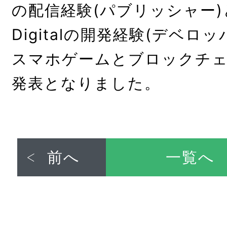
の配信経験(パブリッシャー)と、
Digitalの開発経験(デベロ
スマホゲームとブロックチ
発表となりました。
前へ
一覧へ