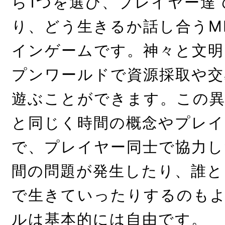
ら1つを選び、プレイヤー達
り、どう生きるか話し合うM
インゲームです。神々と文明
プンワールドで資源採取や交
遊ぶことができます。この異
と同じく時間の概念やプレイ
で、プレイヤー同士で協力し
間の問題が発生したり、誰と
で生きていったりするのも
ルは基本的には自由です。