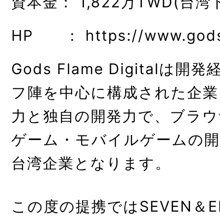
資本金： 1,822万TWD(台湾
HP ：
https://www.god
Gods Flame Digital
フ陣を中心に構成された企業
力と独自の開発力で、ブラウ
ゲーム・モバイルゲームの開
台湾企業となります。
この度の提携ではSEVEN＆EIG