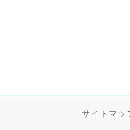
サイトマッ