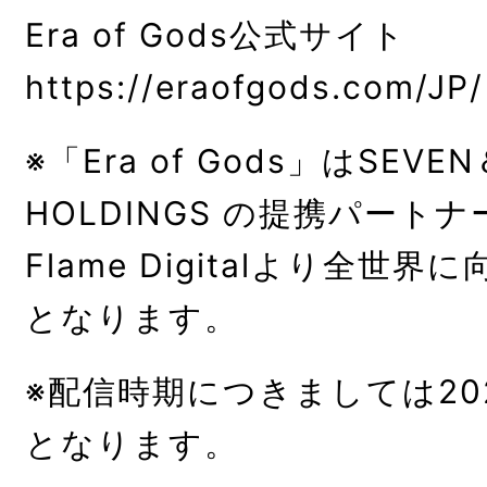
Era of Gods公式サイト
https://eraofgods.com/JP/
※「Era of Gods」はSEVEN
HOLDINGS の提携パートナ
Flame Digitalより全世
となります。
※配信時期につきましては20
となります。