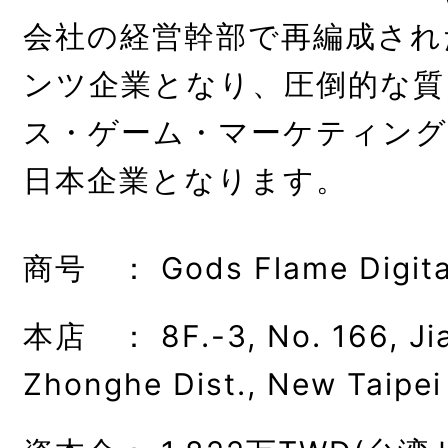
会社の経営幹部で再編成され
ンツ企業となり、圧倒的な質
ス・ゲーム・マーケティング
日本企業となります。
商号 ： Gods Flame Digital 
本店 ： 8F.-3, No. 166, Jia
Zhonghe Dist., New Taipei