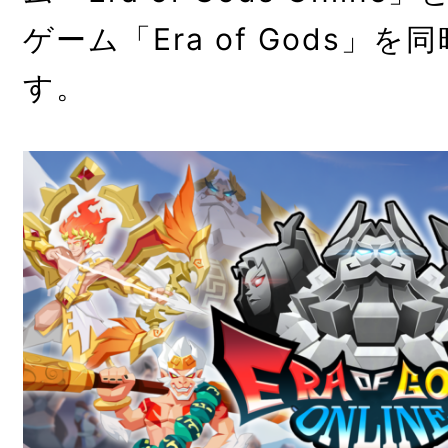
ゲーム「Era of Gods」
す。