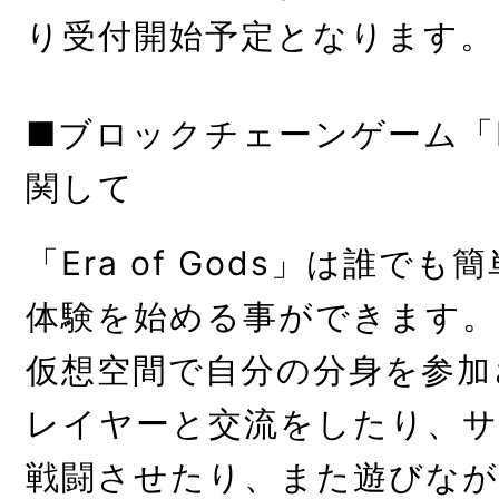
り受付開始予定となります。
■ブロックチェーンゲーム「Era
関して
「Era of Gods」は誰で
体験を始める事ができます。
仮想空間で自分の分身を参加
レイヤーと交流をしたり、サ
戦闘させたり、また遊びなが