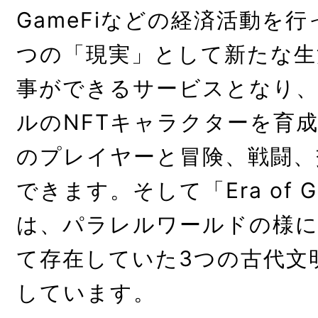
GameFiなどの経済活動を
つの「現実」として新たな生
事ができるサービスとなり
ルのNFTキャラクターを育
のプレイヤーと冒険、戦闘、
できます。そして「Era of 
は、パラレルワールドの様
て存在していた3つの古代文
しています。