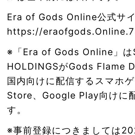
Era of Gods Online公式サ
https://eraofgods.Online.
※「Era of Gods Online」
HOLDINGSがGods Flame 
国内向けに配信するスマホゲ
Store、Google Play
す。
※事前登録につきましては20