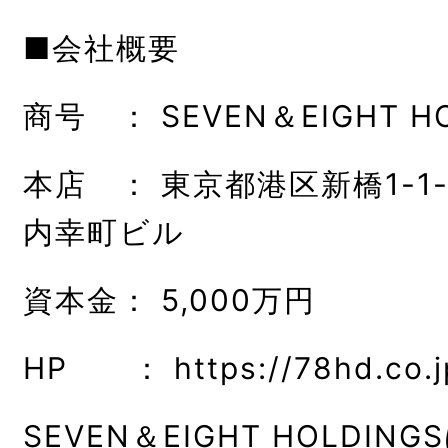
■会社概要
商号 ： SEVEN＆EIGHT 
本店 ： 東京都港区新橋1-1
内幸町ビル
資本金： 5,000万円
HP ：
https://78hd.co.j
SEVEN＆EIGHT HOLDI