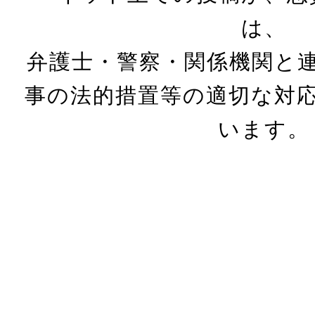
は、
弁護士・警察・関係機関と
事の法的措置等の適切な対
います。