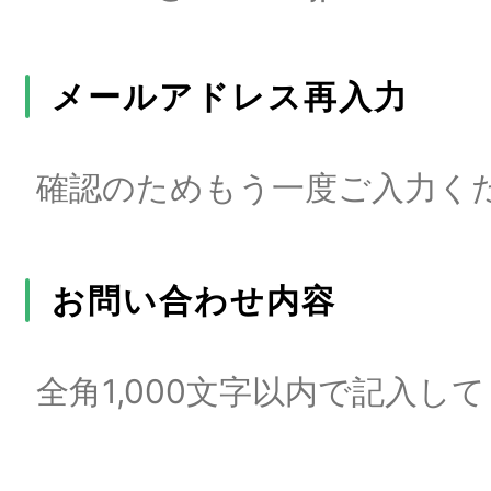
メールアドレス再入力
お問い合わせ内容