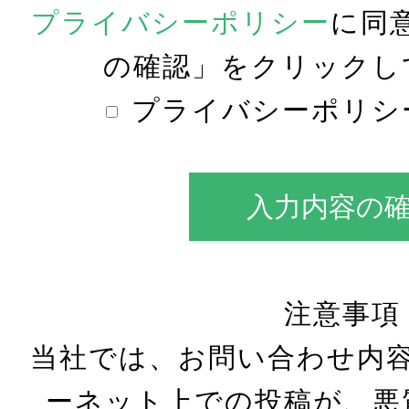
プライバシーポリシー
に同
の確認」をクリックし
プライバシーポリシ
入力内容の
注意事項
当社では、お問い合わせ内容
ーネット上での投稿が、悪