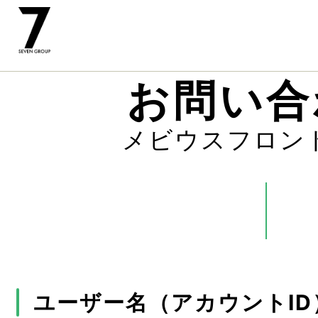
お問い合
メビウスフロン
ユーザー名（アカウントID