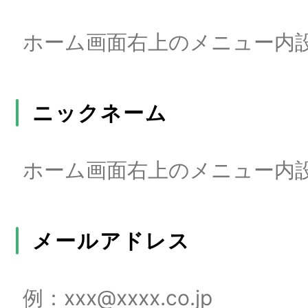
ニックネーム
メールアドレス